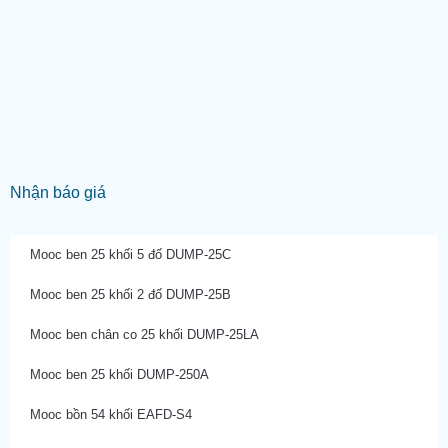
Nhận báo giá
Mooc ben 25 khối 5 đố DUMP-25C
Mooc ben 25 khối 2 đố DUMP-25B
Mooc ben chân co 25 khối DUMP-25LA
Mooc ben 25 khối DUMP-250A
Mooc bồn 54 khối EAFD-S4