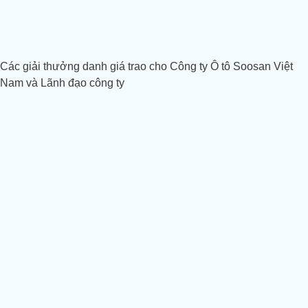
Các giải thưởng danh giá trao cho Công ty Ô tô Soosan Việt
Nam và Lãnh đạo công ty