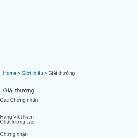
Home
>
Giới thiệu
>
Giải thưởng
Giải thưởng
Các Chứng nhận
Hàng Việt Nam
Chất lượng cao
Chứng nhận