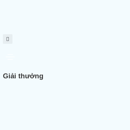
Giải thưởng