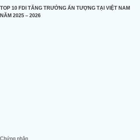
TOP 10 FDI TĂNG TRƯỞNG ẤN TƯỢNG TẠI VIỆT NAM
NĂM 2025 – 2026
Chứng nhận