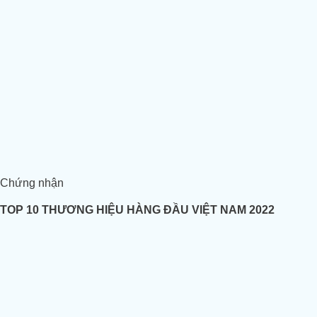
Chứng nhận
TOP 10 THƯƠNG HIỆU HÀNG ĐẦU VIỆT NAM 2022