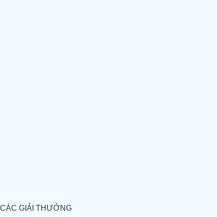
CÁC GIẢI THƯỞNG