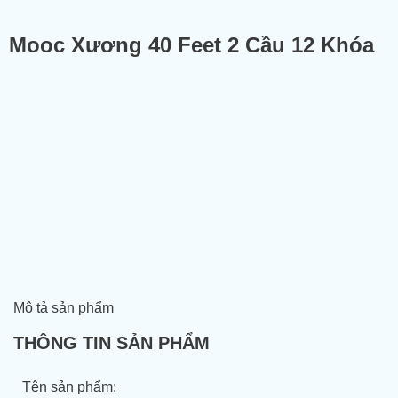
Mooc Xương 40 Feet 2 Cầu 12 Khóa
Mô tả sản phẩm
THÔNG TIN SẢN PHẨM
Tên sản phẩm: