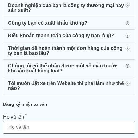
Doanh nghiệp của bạn là công ty thương mại hay
sản xuất?
Công ty bạn có xuất khẩu không?
Điều khoản thanh toán của công ty bạn là gì?
Thời gian để hoàn thành một đơn hàng của công
ty bạn là bao lâu?
Chúng tôi có thể nhận được một số mẫu trước
khi sản xuất hàng loạt?
Tôi muốn đặt xe trên Website thì phải làm như thế
nào?
Đăng ký nhận tư vấn
*
Họ và tên