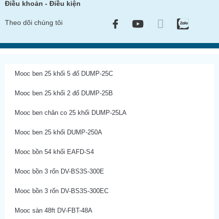
Điều khoản - Điều kiện
Theo dõi chúng tôi
Mooc ben 25 khối 5 đố DUMP-25C
Mooc ben 25 khối 2 đố DUMP-25B
Mooc ben chân co 25 khối DUMP-25LA
Mooc ben 25 khối DUMP-250A
Mooc bồn 54 khối EAFD-S4
Mooc bồn 3 rốn DV-BS3S-300E
Mooc bồn 3 rốn DV-BS3S-300EC
Mooc sàn 48ft DV-FBT-48A