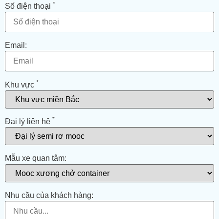
*
Số điện thoại
Email:
*
Khu vực
*
Đại lý liên hệ
Mẫu xe quan tâm:
Nhu cầu của khách hàng: