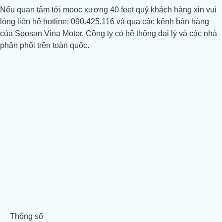
Nếu quan tâm tới mooc xương 40 feet quý khách hàng xin vui
lòng liên hệ hotline: 090.425.116 và qua các kênh bán hàng
của Soosan Vina Motor. Công ty có hệ thống đại lý và các nhà
phân phối trên toàn quốc.
Thông số