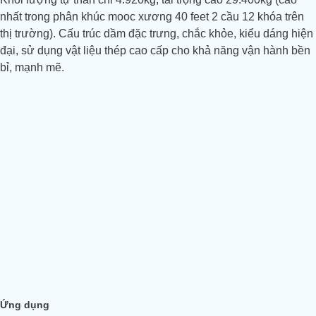
nhất trong phân khúc mooc xương 40 feet 2 cầu 12 khóa trên
thị trường). Cấu trúc dầm đặc trưng, chắc khỏe, kiểu dáng hiện
đại, sử dụng vật liệu thép cao cấp cho khả năng vận hành bền
bỉ, mạnh mẽ.
Ứng dụng