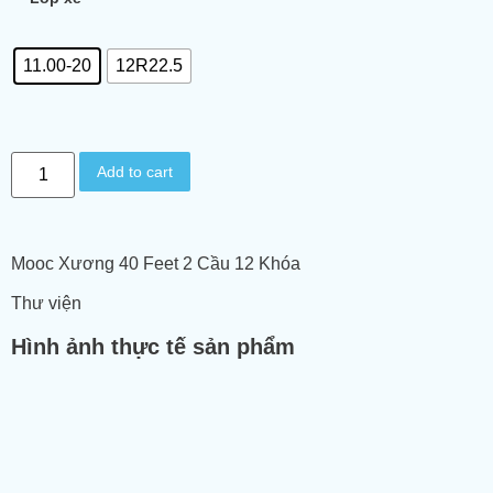
11.00-20
12R22.5
Add to cart
Mooc Xương 40 Feet 2 Cầu 12 Khóa
Thư viện
Hình ảnh thực tế sản phẩm