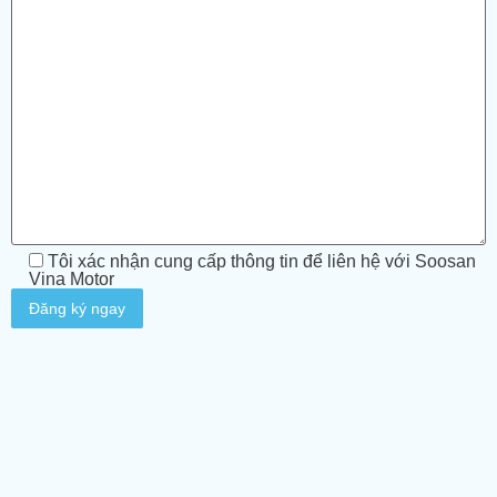
Tôi xác nhận cung cấp thông tin để liên hệ với Soosan
Vina Motor