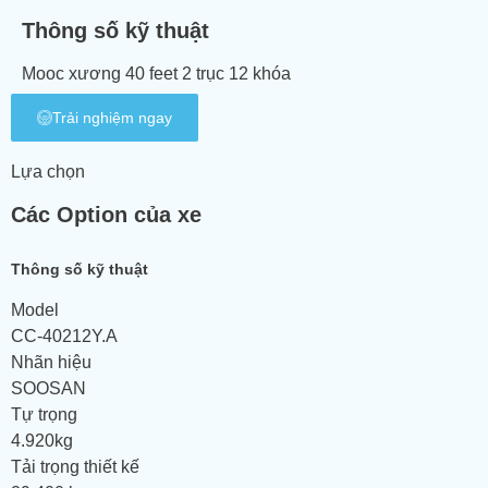
Thông số kỹ thuật
Mooc xương 40 feet 2 trục 12 khóa
Trải nghiệm ngay
Lựa chọn
Các Option của xe
Thông số kỹ thuật
Model
CC-40212Y.A
Nhãn hiệu
SOOSAN
Tự trọng
4.920kg
Tải trọng thiết kế