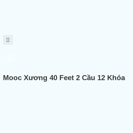
Mooc Xương 40 Feet 2 Cầu 12 Khóa