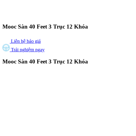
Mooc Sàn 40 Feet 3 Trục 12 Khóa
Liên hệ báo giá
Trải nghiệm ngay
Mooc Sàn 40 Feet 3 Trục 12 Khóa