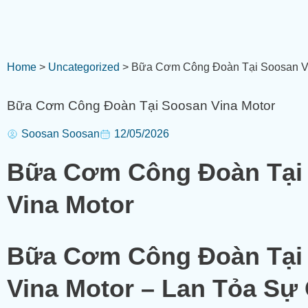
Home
>
Uncategorized
>
Bữa Cơm Công Đoàn Tại Soosan V
Bữa Cơm Công Đoàn Tại Soosan Vina Motor
Soosan Soosan
12/05/2026
Bữa Cơm Công Đoàn Tại
Vina Motor
Bữa Cơm Công Đoàn Tại
Vina Motor – Lan Tỏa Sự