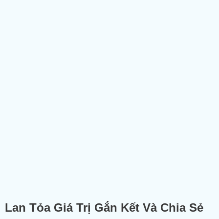
Lan Tỏa Giá Trị Gắn Kết Và Chia Sẻ