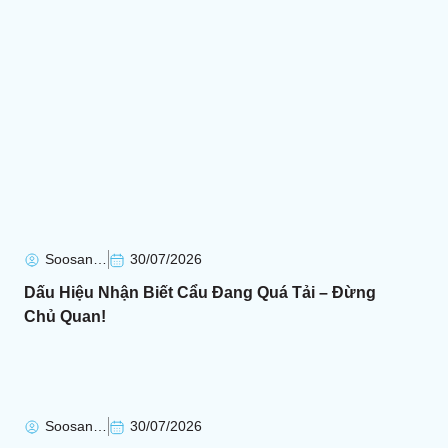
Soosan Soosan
30/07/2026
Dấu Hiệu Nhận Biết Cẩu Đang Quá Tải – Đừng
Chủ Quan!
Soosan Soosan
30/07/2026