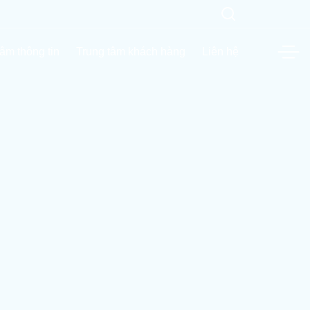
tâm thông tin
Trung tâm khách hàng
Liên hệ