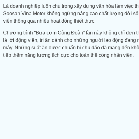
Là doanh nghiệp luôn chú trọng xây dựng văn hóa làm việc th
Soosan Vina Motor
không ngừng nâng cao chất lượng đời số
viên thông qua nhiều hoạt động thiết thực.
Chương trình “Bữa cơm Công Đoàn” lần này không chỉ đơn t
là lời động viên, tri ân dành cho những người lao động đang
máy. Những suất ăn được chuẩn bị chu đáo đã mang đến khôn
tiếp thêm năng lượng tích cực cho toàn thể công nhân viên.