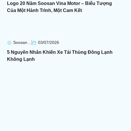
Logo 20 Năm Soosan Vina Motor – Biểu Tượng
Của Một Hành Trình, Một Cam Kết
Soosan Soosan
03/07/2026
5 Nguyên Nhân Khiến Xe Tải Thùng Đông Lạnh
Không Lạnh