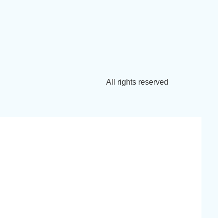
All rights reserved