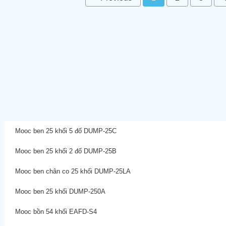
Mooc ben 25 khối 5 đố DUMP-25C
Mooc ben 25 khối 2 đố DUMP-25B
Mooc ben chân co 25 khối DUMP-25LA
Mooc ben 25 khối DUMP-250A
Mooc bồn 54 khối EAFD-S4