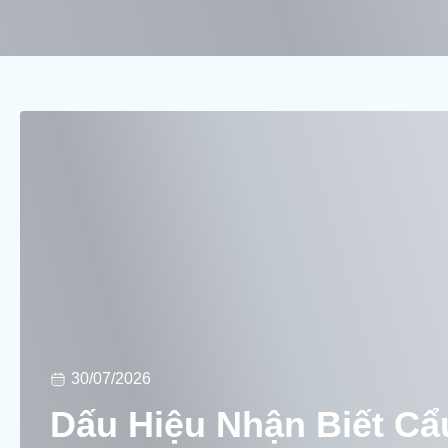
30/07/2026
Dấu Hiệu Nhận Biết Cẩ