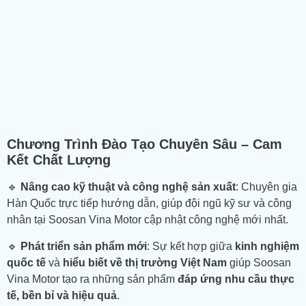
Chương Trình Đào Tạo Chuyên Sâu – Cam
Kết Chất Lượng
🔹
Nâng cao kỹ thuật và công nghệ sản xuất
: Chuyên gia
Hàn Quốc trực tiếp hướng dẫn, giúp đội ngũ kỹ sư và công
nhân tại Soosan Vina Motor cập nhật công nghệ mới nhất.
🔹
Phát triển sản phẩm mới
: Sự kết hợp giữa
kinh nghiệm
quốc tế
và
hiểu biết về thị trường Việt Nam
giúp Soosan
Vina Motor tạo ra những sản phẩm
đáp ứng nhu cầu thực
tế, bền bỉ và hiệu quả
.