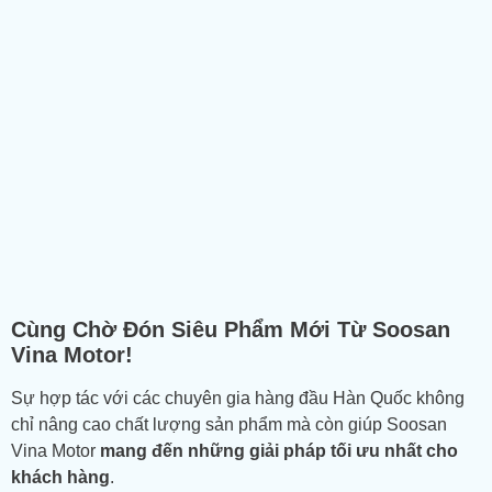
Cùng Chờ Đón Siêu Phẩm Mới Từ Soosan
Vina Motor!
Sự hợp tác với các chuyên gia hàng đầu Hàn Quốc không
chỉ nâng cao chất lượng sản phẩm mà còn giúp Soosan
Vina Motor
mang đến những giải pháp tối ưu nhất cho
khách hàng
.