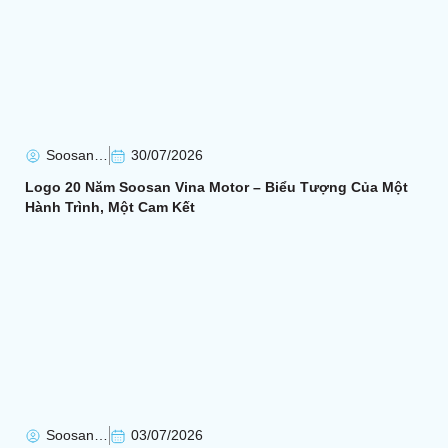
Soosan Soosan
30/07/2026
Logo 20 Năm Soosan Vina Motor – Biểu Tượng Của Một
Hành Trình, Một Cam Kết
Soosan Soosan
03/07/2026