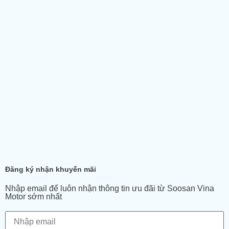
Đăng ký nhận khuyến mãi
Nhập email để luôn nhận thông tin ưu đãi từ Soosan Vina
Motor sớm nhất