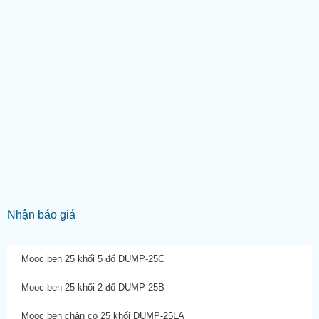
Nhận báo giá
Mooc ben 25 khối 5 đố DUMP-25C
Mooc ben 25 khối 2 đố DUMP-25B
Mooc ben chân co 25 khối DUMP-25LA