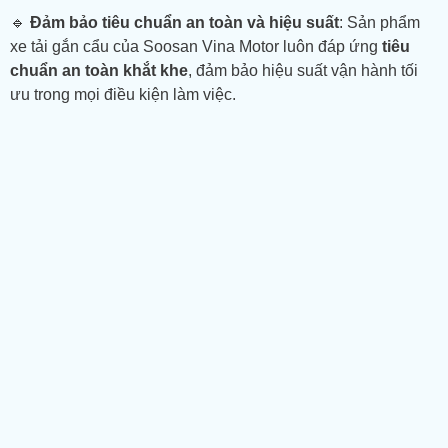
🔹
Đảm bảo tiêu chuẩn an toàn và hiệu suất
: Sản phẩm
xe tải gắn cẩu của Soosan Vina Motor luôn đáp ứng
tiêu
chuẩn an toàn khắt khe
, đảm bảo hiệu suất vận hành tối
ưu trong mọi điều kiện làm việc.