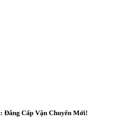
: Đẳng Cấp Vận Chuyển Mới!