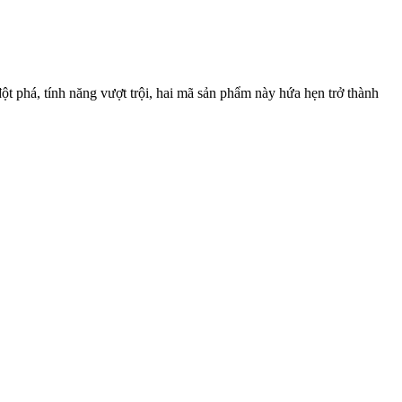
 phá, tính năng vượt trội, hai mã sản phẩm này hứa hẹn trở thành