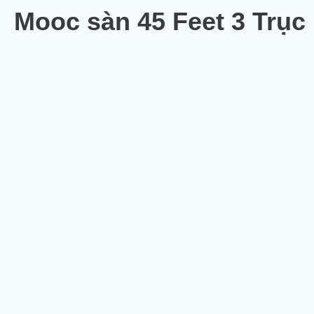
Mooc sàn 45 Feet 3 Trục