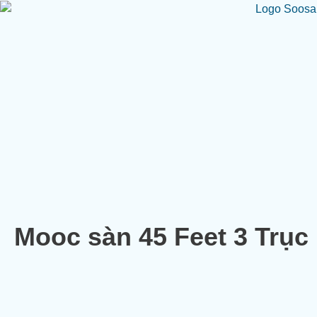
Mooc sàn 45 Feet 3 Trục