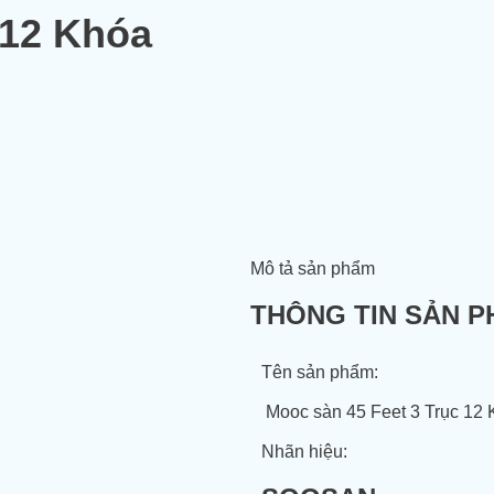
 12 Khóa
Mô tả sản phẩm
THÔNG TIN SẢN 
Tên sản phẩm:
Mooc sàn 45 Feet 3 Trục 12 
Nhãn hiệu: