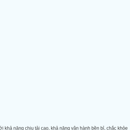
ới khả năng chịu tải cao, khả năng vận hành bền bỉ, chắc khỏe