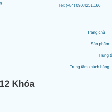
Tel: (+84) 090.4251.166
Trang chủ
Sản phẩm
Trung t
Trung tâm khách hàng
 12 Khóa