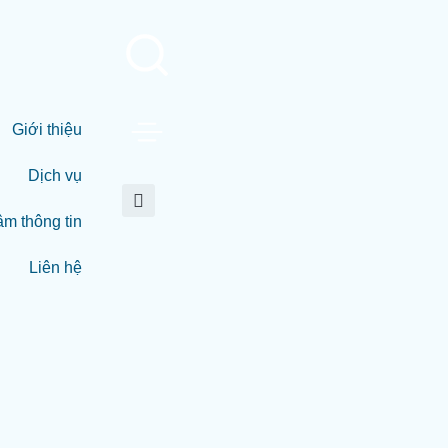
Giới thiệu
Dịch vụ
âm thông tin
Liên hệ