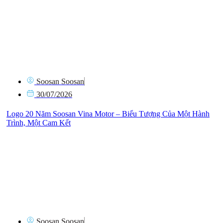
Soosan Soosan
30/07/2026
Logo 20 Năm Soosan Vina Motor – Biểu Tượng Của Một Hành
Trình, Một Cam Kết
Soosan Soosan