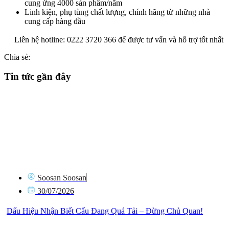
cung ứng 4000 sản phẩm/năm
Linh kiện, phụ tùng chất lượng, chính hãng từ những nhà
cung cấp hàng đầu
Liên hệ hotline: 0222 3720 366 để được tư vấn và hỗ trợ tốt nhất
Chia sẻ:
Tin tức gần đây
Soosan Soosan
30/07/2026
Dấu Hiệu Nhận Biết Cẩu Đang Quá Tải – Đừng Chủ Quan!