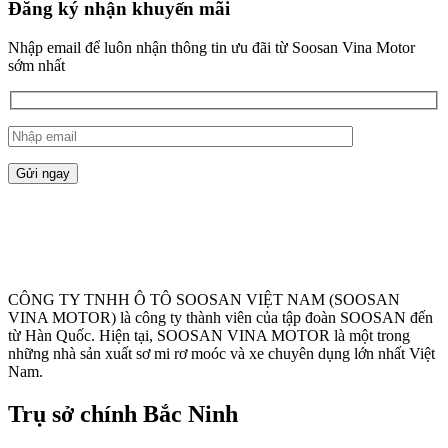
Đăng ký nhận khuyến mãi
Nhập email để luôn nhận thông tin ưu đãi từ Soosan Vina Motor
sớm nhất
CÔNG TY TNHH Ô TÔ SOOSAN VIỆT NAM (SOOSAN
VINA MOTOR) là công ty thành viên của tập đoàn SOOSAN đến
từ Hàn Quốc. Hiện tại, SOOSAN VINA MOTOR là một trong
những nhà sản xuất sơ mi rơ moóc và xe chuyên dụng lớn nhất Việt
Nam.
Trụ sở chính Bắc Ninh