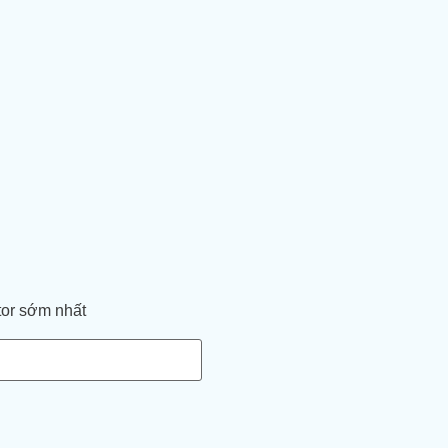
tor sớm nhất