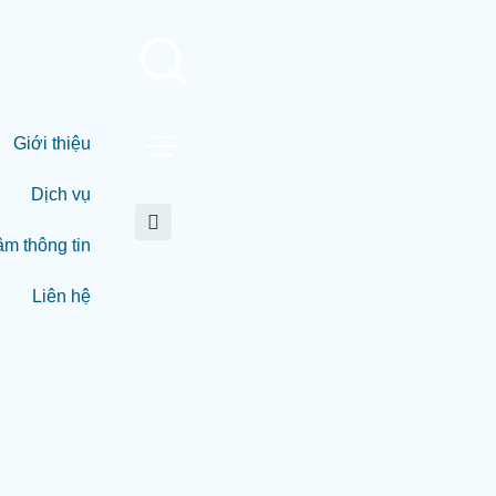
Giới thiệu
Dịch vụ
âm thông tin
Liên hệ