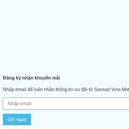
Đăng ký nhận khuyến mãi
Nhập email để luôn nhận thông tin ưu đãi từ Soosan Vina Mo