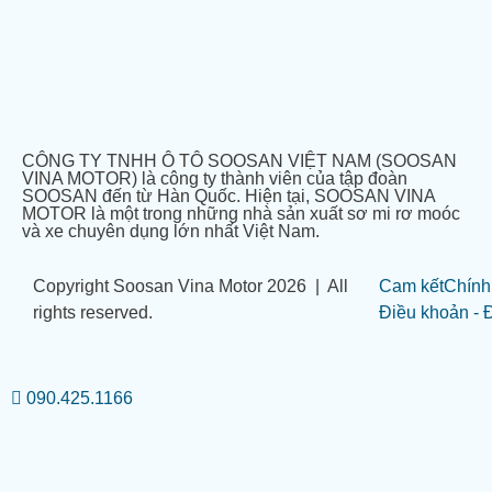
CÔNG TY TNHH Ô TÔ SOOSAN VIỆT NAM (SOOSAN
VINA MOTOR) là công ty thành viên của tập đoàn
SOOSAN đến từ Hàn Quốc. Hiện tại, SOOSAN VINA
MOTOR là một trong những nhà sản xuất sơ mi rơ moóc
và xe chuyên dụng lớn nhất Việt Nam.
Copyright Soosan Vina Motor 2026 | All
Cam kết
Chính
rights reserved.
Điều khoản - 
090.425.1166