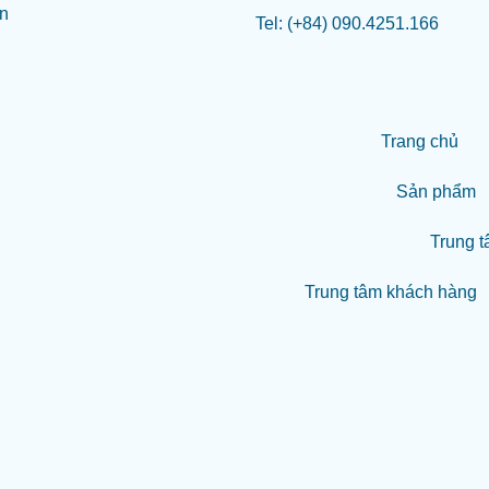
Tel: (+84) 090.4251.166
Trang chủ
Sản phẩm
Trung t
Trung tâm khách hàng