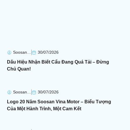
Soosan Soosan
30/07/2026
Dấu Hiệu Nhận Biết Cẩu Đang Quá Tải – Đừng
Chủ Quan!
Soosan Soosan
30/07/2026
Logo 20 Năm Soosan Vina Motor – Biểu Tượng
Của Một Hành Trình, Một Cam Kết