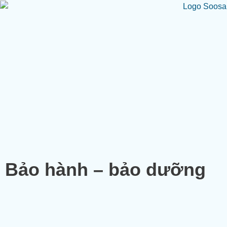
Bảo hành – bảo dưỡng