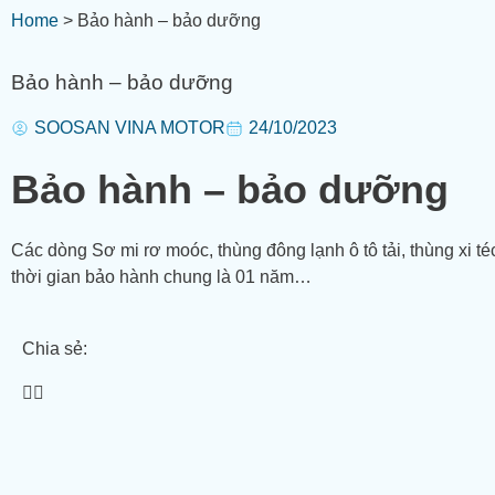
Home
>
Bảo hành – bảo dưỡng
Bảo hành – bảo dưỡng
SOOSAN VINA MOTOR
24/10/2023
Bảo hành – bảo dưỡng
Các dòng Sơ mi rơ moóc, thùng đông lạnh ô tô tải, thùng xi téc
thời gian bảo hành chung là 01 năm…
Chia sẻ: