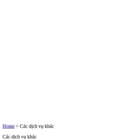
Home
>
Các dịch vụ khác
Các dịch vụ khác