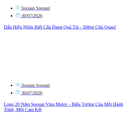
Soosan Soosan
30/07/2026
Dấu Hiệu Nhận Biết Cẩu Đang Quá Tải – Đừng Chủ Quan!
Soosan Soosan
30/07/2026
Logo 20 Năm Soosan Vina Motor – Biểu Tượng Của Một Hành
Trình, Một Cam Kết