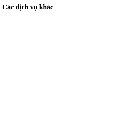
Các dịch vụ khác