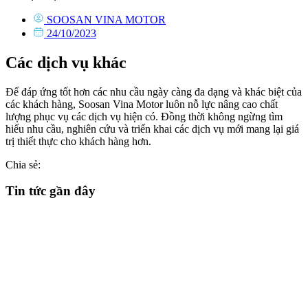
SOOSAN VINA MOTOR
24/10/2023
Các dịch vụ khác
Để đáp ứng tốt hơn các nhu cầu ngày càng đa dạng và khác biệt của
các khách hàng, Soosan Vina Motor luôn nỗ lực nâng cao chất
lượng phục vụ các dịch vụ hiện có. Đồng thời không ngừng tìm
hiểu nhu cầu, nghiên cứu và triển khai các dịch vụ mới mang lại giá
trị thiết thực cho khách hàng hơn.
Chia sẻ:
Tin tức gần đây